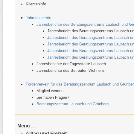
Klienteninfo
Jahresberichte
J
ahresberichte des Beratungszentrums Laubach und Gr
Jahresbericht des Beratungszentrums Laubach u
Jahresbericht des Beratungszentrums Laubach u
Jahresbericht des Beratungszentrums Laubach u
Jahresbericht des Beratungszentrums Laubach u
Jahresbericht des Beratungszentrums Laubach u
Jahresberichte der Tagesstätte Laubach
Jahresberichte des Betreuten Wohnens
Fördervervein für das Beratungszentrum Laubach und Grünber
Mitglied werden
Sie haben Fragen?
Beratungszentrum Laubach und Grünberg
Menü ::
Alltag und Freizeit