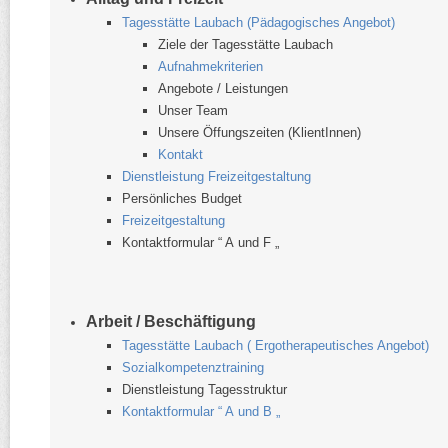
Tagesstätte Laubach (Pädagogisches Angebot)
Ziele der Tagesstätte Laubach
Aufnahmekriterien
Angebote /​ Leistungen
Unser Team
Unsere Öffungszeiten (KlientInnen)
Kontakt
Dienstleistung Freizeitgestaltung
Persönliches Budget
Freizeitgestaltung
Kontaktformular “ A und F „
Arbeit /​ Beschäftigung
Tagesstätte Laubach ( Ergotherapeutisches Angebot)
Sozialkompetenztraining
Dienstleistung Tagesstruktur
Kontaktformular “ A und B „