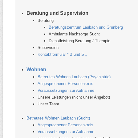
Beratung und Supervision
Beratung
Beratungszentrum Laubach und Grünberg
Ambulante Nachsorge Sucht
Dienstleistung Beratung /​ Therapie
Supervision
Kontaktformular “ B und S „
Wohnen
Betreutes Wohnen Laubach (Psychiatrie)
Angesprochener Personenkreis
Voraussetzungen zur Aufnahme
Unsere Leistungen (nicht unser Angebot)
Unser Team
Betreutes Wohnen Laubach (Sucht)
Angesprochener Personenkreis
Voraussetzungen zur Aufnahme