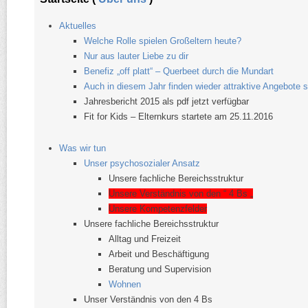
Aktuelles
Welche Rolle spielen Großeltern heute
?
Nur aus lauter Liebe zu dir
Benefiz „off platt“ – Querbeet durch die Mundart
Auch in diesem Jahr finden wieder attraktive Angebote s
Jahresbericht 2015 als pdf jetzt verfügbar
Fit for Kids – Elternkurs startete am 25.11.2016
Was wir tun
Unser psychosozialer Ansatz
Unsere fachliche Bereichsstruktur
Unsere Verständnis von den “ 4 Bs „
Unsere Kompetenzfelder
Unsere fachliche Bereichsstruktur
Alltag und Freizeit
Arbeit und Beschäftigung
Beratung und Supervision
Wohnen
Unser Verständnis von den 4 Bs