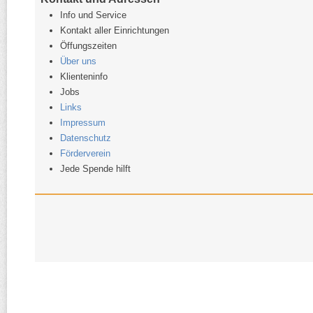
Info und Service
Kontakt aller Einrichtungen
Öffungszeiten
Über uns
Klienteninfo
Jobs
Links
Impressum
Datenschutz
Förderverein
Jede Spende hilft