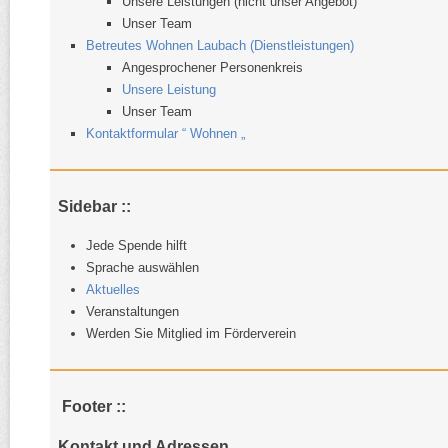
Unsere Leistungen (nicht unser Angebot)
Unser Team
Betreutes Wohnen Laubach (Dienstleistungen)
Angesprochener Personenkreis
Unsere Leistung
Unser Team
Kontaktformular “ Wohnen „
Sidebar ::
Jede Spende hilft
Sprache auswählen
Aktuelles
Veranstaltungen
Werden Sie Mitglied im Förderverein
Footer ::
Kontakt und Adressen