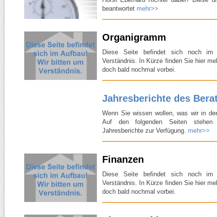
beantwortet
mehr>>
Organigramm
Diese Seite befindet sich noch im
Verständnis. In Kürze finden Sie hier m
doch bald nochmal vorbei.
Jahresberichte des Ber
Wenn Sie wissen wollen, was wir in de
Auf den folgenden Seiten stehen 
Jahresberichte zur Verfügung.
mehr>>
Finanzen
Diese Seite befindet sich noch im
Verständnis. In Kürze finden Sie hier m
doch bald nochmal vorbei.