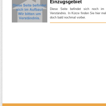
Einzugsgebiet
Diese Seite befindet sich noch im
Verständnis. In Kürze finden Sie hier m
doch bald nochmal vorbei.