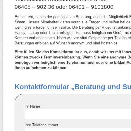
06405 – 902 36 oder 06401 – 9101800
Es besteht, neben der persönlichen Beratung, auch die Möglichkeit
führen. Unsere Mitarbeiter klären vorab alle Fragen und helfen bei 
wenn dies erforderlich sein sollte. Die Beratung per Video ist unkomp
Handy, Laptop oder Tablet erfolgen. Es muss lediglich ein Gerät mit i
Kamera vorhanden sein. Nach wie vor sind Gespräche per Telefon 
Beratungen erfolgen auf Wunsch anonym und sind kostenlos.
Bitte füllen Sie das Kontaktformular aus, damit wir uns mit Ihn
können zwecks Terminvereinbarung. Wenn Sie eine anonyme B
benötigen wir lediglich eine Telefonnummer oder eine E-​Mail-​A
Ihnen aufnehmen zu können.
Kontaktformular „Beratung und Su
Ihr Name
Ihre Telefonnummer