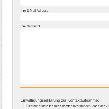
Ihre E-Mail-Adresse
Ihre Nachricht
Einwilligungserklärung zur Kontaktaufnahme:
Hiermit erkläre ich mich damit einverstanden, dass der V