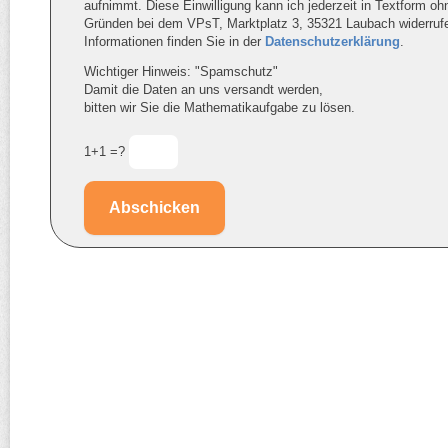
aufnimmt. Diese Einwilligung kann ich jederzeit in Textform o
Gründen bei dem VPsT, Marktplatz 3, 35321 Laubach widerruf
Informationen finden Sie in der
Datenschutzerklärung
.
Wichtiger Hinweis: "Spamschutz"
Damit die Daten an uns versandt werden,
bitten wir Sie die Mathematikaufgabe zu lösen.
1+1 =?