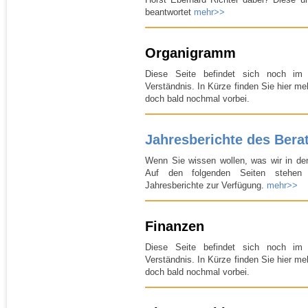
beantwortet
mehr>>
Organigramm
Diese Seite befindet sich noch im
Verständnis. In Kürze finden Sie hier m
doch bald nochmal vorbei.
Jahresberichte des Ber
Wenn Sie wissen wollen, was wir in de
Auf den folgenden Seiten stehen 
Jahresberichte zur Verfügung.
mehr>>
Finanzen
Diese Seite befindet sich noch im
Verständnis. In Kürze finden Sie hier m
doch bald nochmal vorbei.