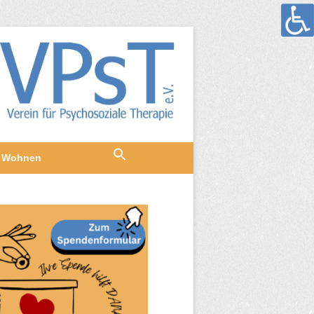
Wohnen