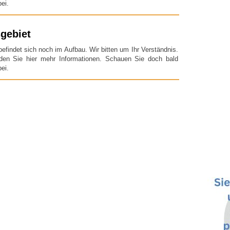
ei.
gebiet
befindet sich noch im Aufbau. Wir bitten um Ihr Verständnis.
nden Sie hier mehr Informationen. Schauen Sie doch bald
ei.