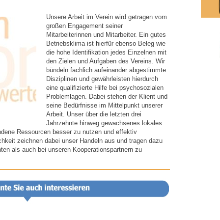
Unsere Arbeit im Verein wird getragen vom
großen Engagement seiner
Mitarbeiterinnen und Mitarbeiter. Ein gutes
Betriebsklima ist hierfür ebenso Beleg wie
die hohe Identifikation jedes Einzelnen mit
den Zielen und Aufgaben des Vereins. Wir
bündeln fachlich aufeinander abgestimmte
Disziplinen und gewährleisten hierdurch
eine qualifizierte Hilfe bei psychosozialen
Problemlagen. Dabei stehen der Klient und
seine Bedürfnisse im Mittelpunkt unserer
Arbeit. Unser über die letzten drei
Jahrzehnte hinweg gewachsenes lokales
andene Ressourcen besser zu nutzen und effektiv
chkeit zeichnen dabei unser Handeln aus und tragen dazu
nten als auch bei unseren Kooperationspartnern zu