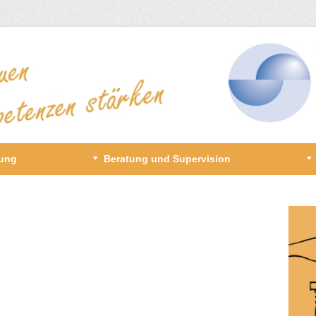
gung
Beratung und Supervision