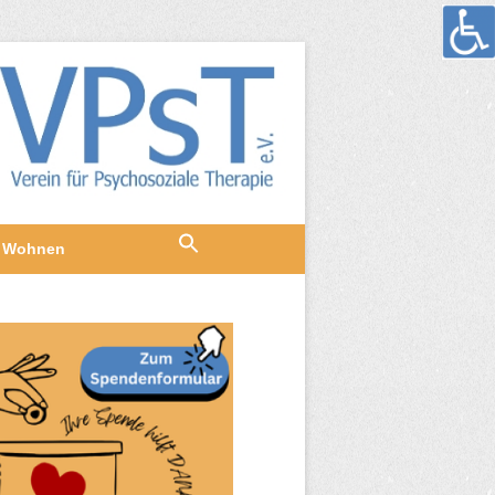
Wohnen