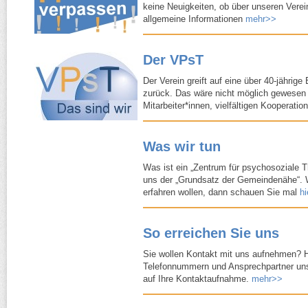
keine Neuigkeiten, ob über unseren Verei
allgemeine Informationen
mehr>>
Der VPsT
Der Verein greift auf eine über 40-​jährige
zurück. Das wäre nicht möglich gewesen 
Mitarbeiter*innen, vielfältigen Kooperati
Was wir tun
Was ist ein „Zentrum für psychosoziale T
uns der „Grundsatz der Gemeindenähe“. 
erfahren wollen, dann schauen Sie mal
h
So erreichen Sie uns
Sie wollen Kontakt mit uns aufnehmen? H
Telefonnummern und Ansprechpartner uns
auf Ihre Kontaktaufnahme.
mehr>>