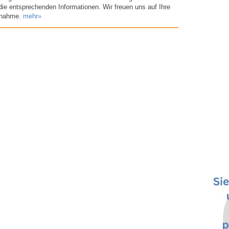
die entsprechenden Informationen. Wir freuen uns auf Ihre
fnahme.
mehr»