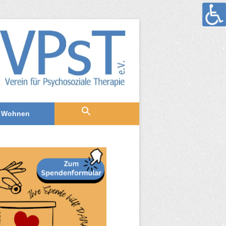
Wohnen