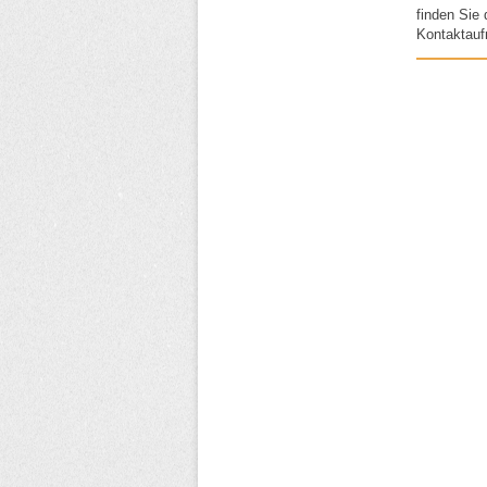
finden Sie 
Kontaktau