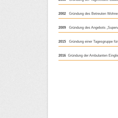
2002
Gründung des Betreuten Wohne
2009
Gründung des Angebots „Superv
2015
Gründung einer Tagesgruppe für
2016
Gründung der Ambulanten Einglie