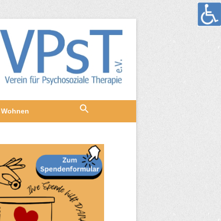
Wohnen