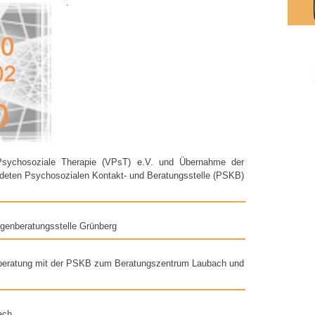
.
Psychosoziale Therapie (VPsT) e.V. und Übernahme der
ndeten Psychosozialen Kontakt- und Beratungsstelle (PSKB)
genberatungsstelle Grünberg
eratung mit der PSKB zum Beratungszentrum Laubach und
ach