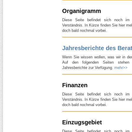
Organigramm
Diese Seite befindet sich noch im
Verständnis. In Kürze finden Sie hier m
doch bald nochmal vorbei.
Jahresberichte des Ber
Wenn Sie wissen wollen, was wir in de
Auf den folgenden Seiten stehen 
Jahresberichte zur Verfügung.
mehr>>
Finanzen
Diese Seite befindet sich noch im
Verständnis. In Kürze finden Sie hier m
doch bald nochmal vorbei.
Einzugsgebiet
Diese Seite befindet sich noch im