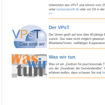
Unterstützt den VPsT und stimmt vom 25.
unter
lustanzukunft.de
oder vor Ort in der
>>
Der VPsT
Der Verein greift auf eine über 40-​jährige
zurück. Das wäre nicht möglich gewesen 
Mitarbeiter*innen, vielfältigen Kooperati
Was wir tun
Was ist ein „Zentrum für psychosoziale T
uns der „Grundsatz der Gemeindenähe“. 
erfahren wollen, dann schauen Sie mal
h