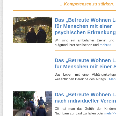
…Kompetenzen zu stärken.
Das „Betreute Wohnen 
für Menschen mit einer
psychischen Erkrankung
Wir sind ein ambulanter Dienst und 
aufgrund ihrer seelischen und
mehr>>
Das „Betreute Wohnen 
für Menschen mit einer 
Das Leben mit einer Abhängigkeitspro
wesentlichen Bereiche des Alltags.
Meh
Das „Betreute Wohnen 
nach individueller Vere
Oft hat man das Gefühl den Kindern
Nachbarn zur Last zu fallen oder
mehr>>