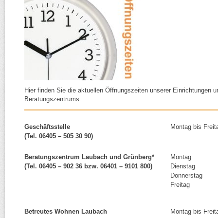
Hier finden Sie die aktuellen Öffnungszeiten unserer Einrichtungen 
Beratungszentrums.
Geschäftsstelle
Montag bis Fr
(Tel. 06405 – 505 30 90)
Beratungszentrum Laubach und Grünberg*
Montag 9
(Tel. 06405 – 902 36 bzw. 06401 – 9101 800)
Dienstag 1
Donnerstag
Freitag 9
Betreutes Wohnen Laubach
Montag bis Fr