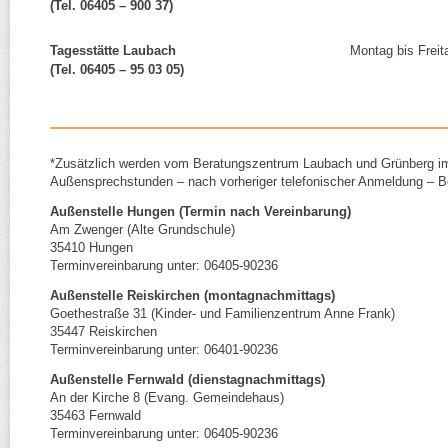
(Tel. 06405 – 900 37)
Tagesstätte Laubach
Montag bis Fr
(Tel. 06405 – 95 03 05)
*Zusätzlich werden vom Beratungszentrum Laubach und Grünberg 
Außensprechstunden – nach vorheriger telefonischer Anmeldung – B
Außenstelle Hungen (Termin nach Vereinbarung)
Am Zwenger (Alte Grundschule)
35410 Hungen
Terminvereinbarung unter: 06405-90236
Außenstelle Reiskirchen (montagnachmittags)
Goethestraße 31 (Kinder- und Familienzentrum Anne Frank)
35447 Reiskirchen
Terminvereinbarung unter: 06401-90236
Außenstelle Fernwald (dienstagnachmittags)
An der Kirche 8 (Evang. Gemeindehaus)
35463 Fernwald
Terminvereinbarung unter: 06405-90236