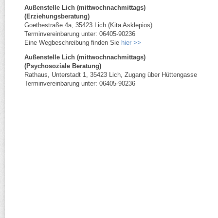
Außenstelle Lich (mittwochnachmittags)
(Erziehungsberatung)
Goethestraße 4a, 35423 Lich (Kita Asklepios)
Terminvereinbarung unter: 06405-90236
Eine Wegbeschreibung finden Sie
hier >>
Außenstelle Lich (mittwochnachmittags)
(Psychosoziale Beratung)
Rathaus, Unterstadt 1, 35423 Lich, Zugang über Hüttengasse
Terminvereinbarung unter: 06405-90236