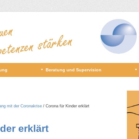
gung
Beratung und Supervision
ng mit der Coronakrise
/​ Corona für Kinder erklärt
der erklärt