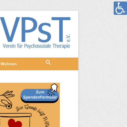
Wohnen