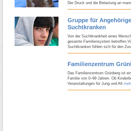
Der Druck und die Belastung an ma
Gruppe für Angehörig
Suchtkranken
Von der Suchtkrankheit eines Mensc
gesamte Familiensystem betroffen.Vi
Suchtkranken fühlen sich für den Zu
Familienzentrum Grün
Das Familienzentrum Grünberg ist ein
Familie von 0–99 Jahren. Ob Kinderbe
Veranstaltungen für Jung und Alt
meh