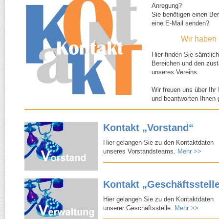
Anregung?
Sie benötigen einen Be
eine E-​Mail senden?
Wir haben ein o
Hier finden Sie sämtlic
Bereichen und den zust
unseres Vereins.
Wir freuen uns über Ihr
und beantworten Ihnen g
Kontakt „Vorstand“
Hier gelangen Sie zu den Kontaktdaten
unseres Vorstandsteams.
Mehr >>
Kontakt „Geschäftsstell
Hier gelangen Sie zu den Kontaktdaten
unserer Geschäftsstelle.
Mehr >>