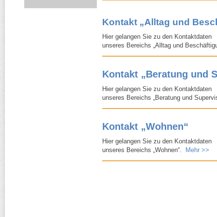
Kontakt „Alltag und Bes
Hier gelangen Sie zu den Kontaktdaten
unseres Bereichs „Alltag und Beschäftig
Kontakt „Beratung und S
Hier gelangen Sie zu den Kontaktdaten
unseres Bereichs „Beratung und Supervi
Kontakt „Wohnen“
Hier gelangen Sie zu den Kontaktdaten
unseres Bereichs „Wohnen“.
Mehr >>