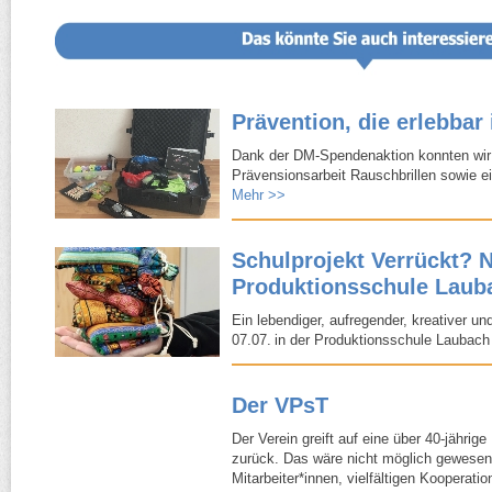
Prävention, die erlebbar 
Dank der DM-​Spendenaktion konnten wir
Prävensionsarbeit Rauschbrillen sowie ei
Mehr >>
Schulprojekt
Verrückt?
N
Produktionsschule Laub
Ein lebendiger, aufregender, kreativer u
07.07. in der Produktionsschule Laubach
Der VPsT
Der Verein greift auf eine über 40-​jährig
zurück. Das wäre nicht möglich gewesen
Mitarbeiter*innen, vielfältigen Kooperati