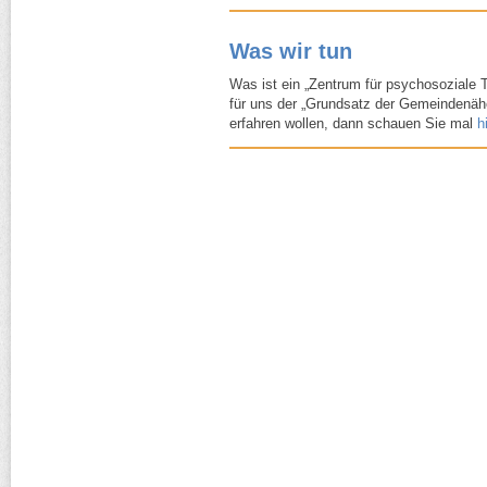
Was wir tun
Was ist ein „Zentrum für psychosoziale 
für uns der „Grundsatz der Gemeindenäh
erfahren wollen, dann schauen Sie mal
h