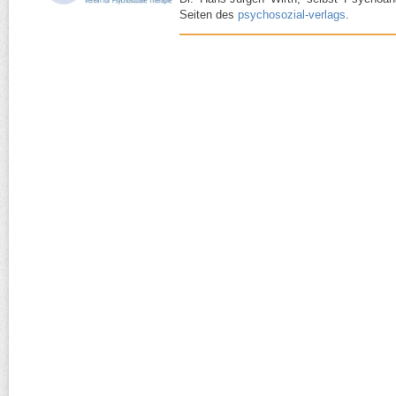
Seiten des
psychosozial-​verlags
.