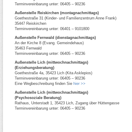
Terminvereinbarung unter: 06405 – 90236
Außenstelle Reiskirchen (montagnachmittags)
Goethestraße 31 (Kinder- und Familienzentrum Anne Frank)
35447 Reiskirchen
Terminvereinbarung unter: 06401 – 9101800
Außenstelle Fernwald (dienstagnachmittags)
An der Kirche 8 (Evang. Gemeindehaus)
35463 Fernwald
Terminvereinbarung unter: 06405 – 90236
Außenstelle Lich (mittwochnachmittags)
(Erziehungsberatung)
Goethestraße 4a, 35423 Lich (Kita Asklepios)
Terminvereinbarung unter: 06405 – 90236
Eine Wegbeschreibung finden Sie
hier >>
Außenstelle Lich (mittwochnachmittags)
(Psychosoziale Beratung)
Rathaus, Unterstadt 1, 35423 Lich, Zugang über Hüttengasse
Terminvereinbarung unter: 06405 – 90236