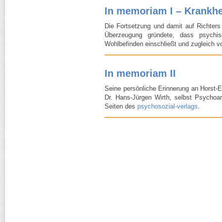
In memoriam I – Krankhe
Die Fortsetzung und damit auf Richters 
Überzeugung gründete, dass psychis
Wohlbefinden einschließt und zugleich v
In memoriam II
Seine persönliche Erinnerung an Horst-​E
Dr. Hans-​Jürgen Wirth, selbst Psychoan
Seiten des
psychosozial-​verlags
.