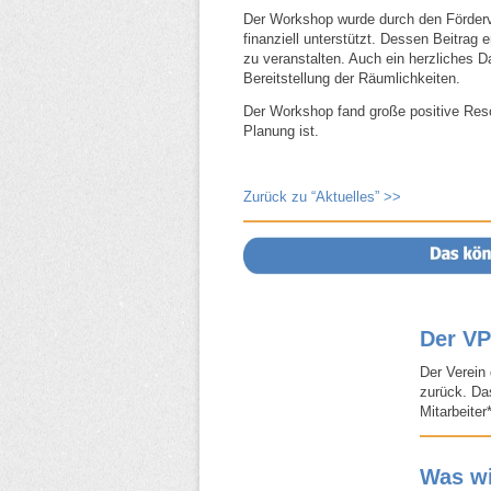
Der Workshop wurde durch den Förder
finanziell unterstützt. Dessen Beitrag
zu veranstalten. Auch ein herzliches 
Bereitstellung der Räumlichkeiten.
Der Workshop fand große positive Reso
Planung ist.
Zurück zu “Aktuelles” >>
Der V
Der Verein 
zurück. Da
Mitarbeiter
Was wi