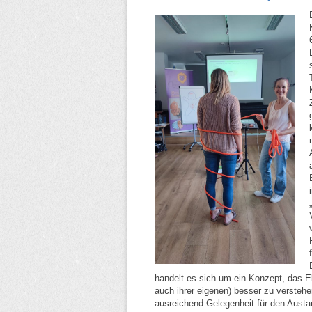
handelt es sich um ein Konzept, das Elt
auch ihrer eigenen) besser zu versteh
ausreichend Gelegenheit für den Austa