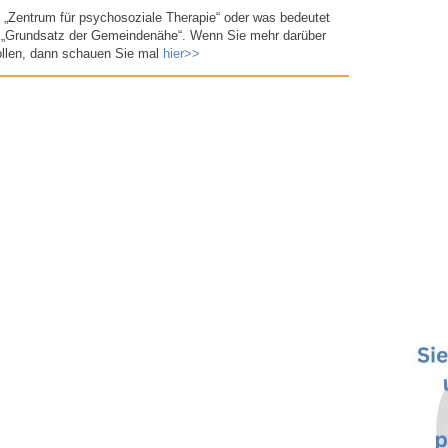
n „Zentrum für psychosoziale Therapie“ oder was bedeutet
r „Grundsatz der Gemeindenähe“. Wenn Sie mehr darüber
ollen, dann schauen Sie mal
hier>>