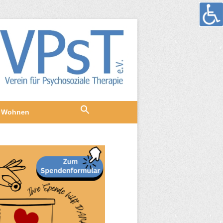
Wohnen